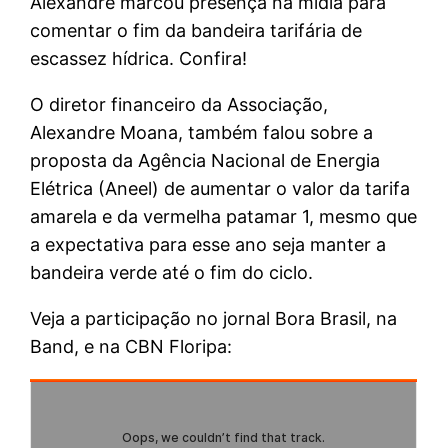
Alexandre marcou presença na mídia para
comentar o fim da bandeira tarifária de
escassez hídrica. Confira!
O diretor financeiro da Associação,
Alexandre Moana, também falou sobre a
proposta da Agência Nacional de Energia
Elétrica (Aneel) de aumentar o valor da tarifa
amarela e da vermelha patamar 1, mesmo que
a expectativa para esse ano seja manter a
bandeira verde até o fim do ciclo.
Veja a participação no jornal Bora Brasil, na
Band, e na CBN Floripa: