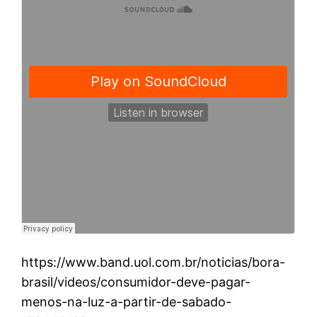
https://www.band.uol.com.br/noticias/bora-
brasil/videos/consumidor-deve-pagar-
menos-na-luz-a-partir-de-sabado-